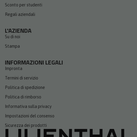
Sconto per studenti
Regali aziendali
L'AZIENDA
Su di noi
Stampa
INFORMAZIONI LEGALI
Impronta
Termini di servizio
Politica di spedizione
Politica di rimborso
Informativa sulla privacy
Impostazioni del consenso
Sicurezza dei prodotti