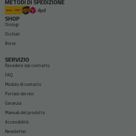
METODI DI SPEDIZIONE
SHOP
Orologi
Occhiali
Borse
SERVIZIO
Recedere dal contratto
FAQ
Modulo di contatto
Portale dei resi
Garanzia
Manuali del prodotto
Accessibilità
Newsletter