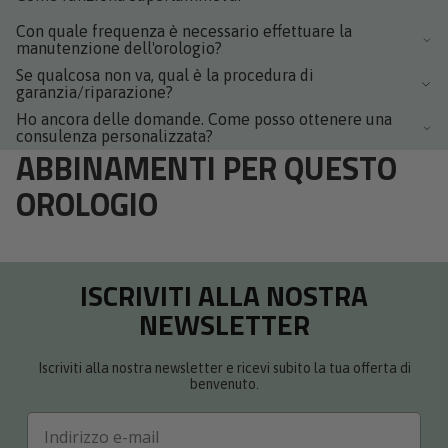
Con quale frequenza è necessario effettuare la
manutenzione dell'orologio?
Se qualcosa non va, qual è la procedura di
garanzia/riparazione?
Ho ancora delle domande. Come posso ottenere una
consulenza personalizzata?
ABBINAMENTI PER QUESTO
OROLOGIO
ISCRIVITI ALLA NOSTRA
NEWSLETTER
Iscriviti alla nostra newsletter e ricevi subito la tua offerta di
benvenuto.
Email