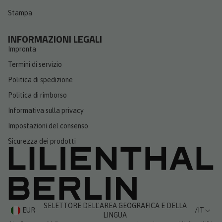
Stampa
INFORMAZIONI LEGALI
Impronta
Termini di servizio
Politica di spedizione
Politica di rimborso
Informativa sulla privacy
Impostazioni del consenso
Sicurezza dei prodotti
SELETTORE DELL'AREA GEOGRAFICA E DELLA
EUR
/
IT
LINGUA