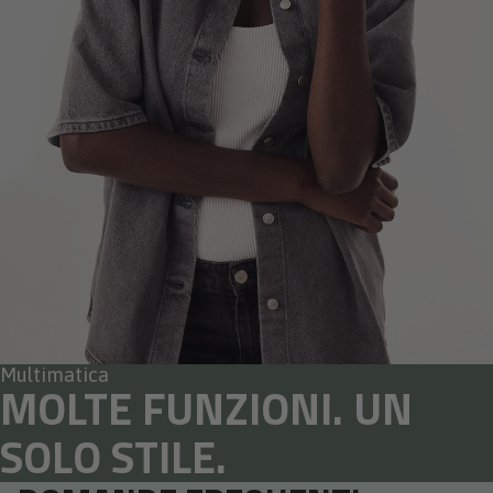
Multimatica
MOLTE FUNZIONI. UN
SOLO STILE.