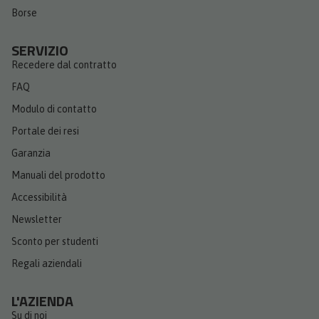
Borse
SERVIZIO
Recedere dal contratto
FAQ
Modulo di contatto
Portale dei resi
Garanzia
Manuali del prodotto
Accessibilità
Newsletter
Sconto per studenti
Regali aziendali
L'AZIENDA
Su di noi