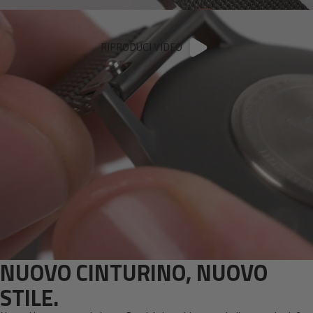
RIPRODUCI VIDEO
NUOVO CINTURINO, NUOVO
STILE.