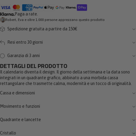
Paga a rate.
Robert, Eva e oltre 1.000 persone apprezzano questo prodotto
Spedizione gratuita a partire da 150€
Resi entro 30 giorni
Garanzia di 3 anni
DETTAGLI DEL PRODOTTO
Il calendario diventa il design. Il giorno della settimana e la data sono
integrati in un quadrante grafico, abbinato a una morbida cassa
rettangolare che trasmette calma, modernità e un tocco di originalità.
Cassa e dimensioni
Movimento e funzioni
Quadrante e lancette
Cristallo