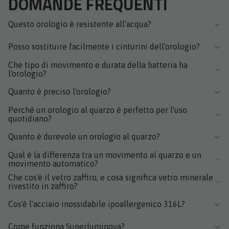
DOMANDE FREQUENTI
Questo orologio è resistente all'acqua?
Posso sostituire facilmente i cinturini dell'orologio?
Che tipo di movimento e durata della batteria ha
l'orologio?
Quanto è preciso l'orologio?
Perché un orologio al quarzo è perfetto per l'uso
quotidiano?
Quanto è durevole un orologio al quarzo?
Qual è la differenza tra un movimento al quarzo e un
movimento automatico?
Che cos'è il vetro zaffiro, e cosa significa vetro minerale
rivestito in zaffiro?
Cos'è l'acciaio inossidabile ipoallergenico 316L?
Come funziona Superluminova?